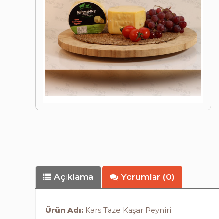
Açıklama
Yorumlar (0)
Ürün Adı:
Kars Taze Kaşar Peyniri