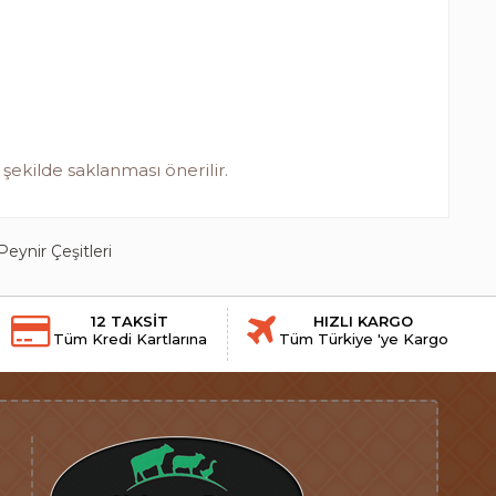
ekilde saklanması önerilir.
Peynir Çeşitleri
12 TAKSİT
HIZLI KARGO
Tüm Kredi Kartlarına
Tüm Türkiye 'ye Kargo