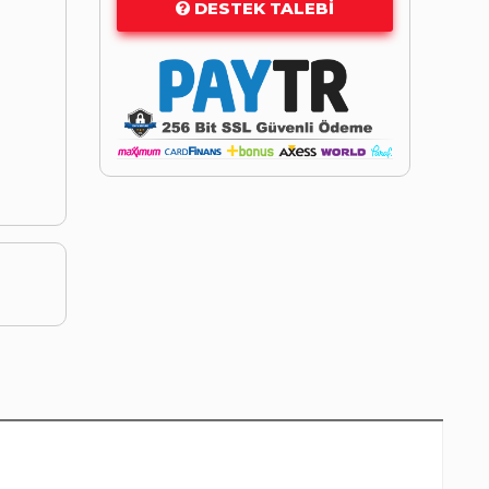
DESTEK TALEBI