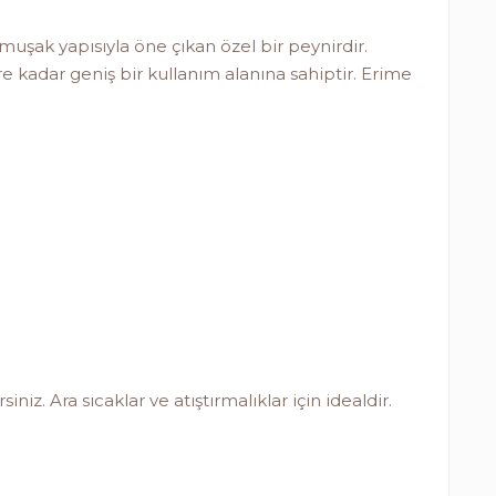
muşak yapısıyla öne çıkan özel bir peynirdir.
e kadar geniş bir kullanım alanına sahiptir. Erime
iz. Ara sıcaklar ve atıştırmalıklar için idealdir.